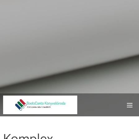
Komplex